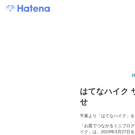
はてなハイク 
せ
平素より「はてなハイク」を
「お題でつながるミニブログ
イク」は、2019年3月27